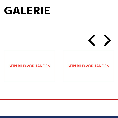
GALERIE