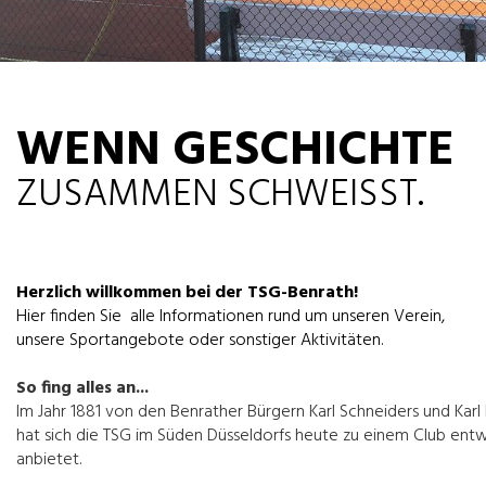
WENN GESCHICHTE
ZUSAMMEN SCHWEISST.
Herzlich willkommen bei der TSG-Benrath!
Hier finden Sie alle Informationen rund um unseren Verein,
unsere Sportangebote oder sonstiger Aktivitäten.
So fing alles an...
Im Jahr 1881 von den Benrather Bürgern Karl Schneiders und Karl
hat sich die TSG im Süden Düsseldorfs heute zu einem Club entwic
anbietet.